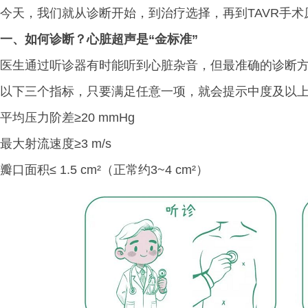
今天，我们就从诊断开始，到治疗选择，再到TAVR手
一、
如何诊断？心脏超声是“金标准”
医生通过听诊器有时能听到心脏杂音，但最准确的诊断
以下三个指标，只要满足任意一项，就会提示中度及以
平均压力阶差≥20 mmHg
最大射流速度≥3 m/s
瓣口面积≤ 1.5 cm²（正常约3~4 cm²）