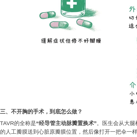
三、
不开胸的手术，到底怎么做？
TAVR的全称是
“经导管主动脉瓣置换术”
。医生会从大腿
的人工瓣膜送到心脏原瓣膜位置，然后像打开一把伞一