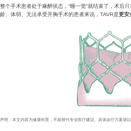
整个手术患者处于麻醉状态，“睡一觉”就结束了，术后
龄、体弱、无法承受开胸手术的患者来说，TAVR是
更安
声明：本文内容为健康科普，不能替代专业医疗建议。具体诊疗方案请以