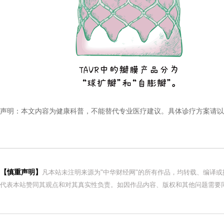
声明：本文内容为健康科普，不能替代专业医疗建议。具体诊疗方案请以
【慎重声明】
凡本站未注明来源为"中华财经网"的所有作品，均转载、编译
代表本站赞同其观点和对其真实性负责。如因作品内容、版权和其他问题需要同