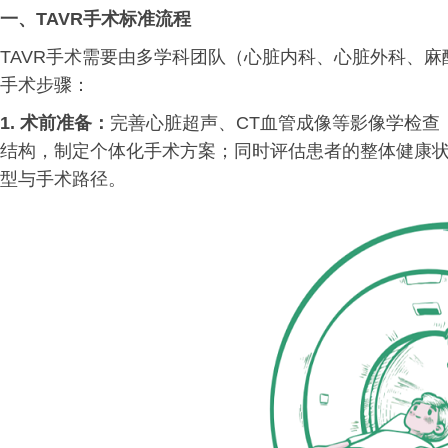
一、
TAVR手术标准流程
TAVR手术需要由多学科团队（心脏内科、心脏外科、
手术步骤：
1. 术前准备：
完善心脏超声、CT血管成像等影像学检查
结构，制定个体化手术方案；同时评估患者的整体健康
型与手术路径。