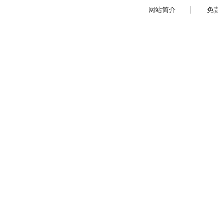
网站简介
免