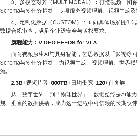
3、多模态对齐（MULTIMODAL）：打造视频、
Schema与多任务标签，专项服务视频理解、视频生成
4、定制化数据（CUSTOM）：面向具体场景提
数据合规审查，满足企业级安全与版权要求。
旗舰能力：VIDEO FEEDS for VLA
面向视频原生AI与具身智能，艺恩数据以「影视综
Schema与多任务标签，为视频生成、视频理解、世界
流。
2.3B+
视频片段
800TB+
日均带宽
120+
任务族
从「数字世界」到「物理世界」，数据始终是AI能
规、垂直的数据供给，成为这一进程中可信赖的长期伙