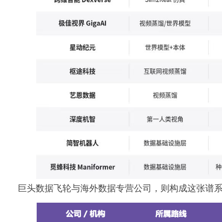
巨头数据飞轮与海外数据专营公司，则构成这张谱