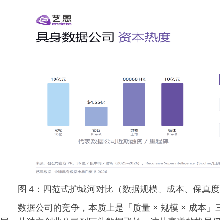
图 4：四范式护城河对比（数据规模、成本、保真
数据公司的竞争，本质上是「质量 × 规模 × 成