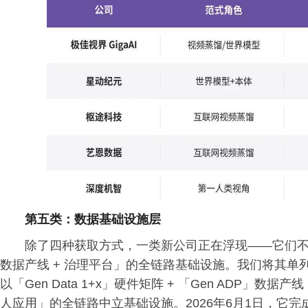
第五类：数据基础设施层
除了四种获取方式，一类新公司正在浮现——它们不
数据产线 + 治理平台」的全链路基础设施。我们将其单
以「Gen Data 1+x」硬件矩阵 + 「Gen ADP」数
人应用」的全链路中立基础设施。2026年6月1日，它完