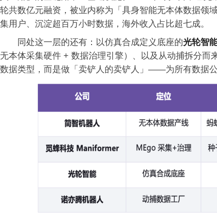
轮共数亿元融资，被业内称为「具身智能无本体数据领域迄
集用户、沉淀超百万小时数据，海外收入占比超七成。
同处这一层的还有：以仿真合成定义底座的
光轮智
无本体采集硬件 + 数据治理引擎）、以及从动捕拆分而
数据类型，而是做「卖铲人的卖铲人」——为所有数据