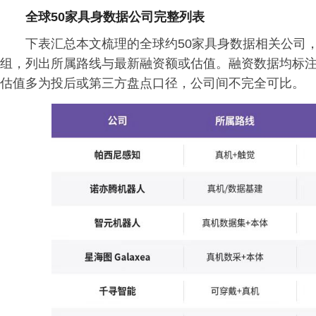
全球50家具身数据公司完整列表
下表汇总本文梳理的全球约50家具身数据相关公司，按
组，列出所属路线与最新融资额或估值。融资数据均标注时
估值多为投后或第三方盘点口径，公司间不完全可比。