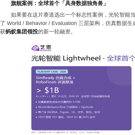
旗舰案例：全球首个「具身数据独角兽」
如果要在这片赛道选出一个标志性案例，光轮智能
了 World / Behavior / Evaluation 三层架
获
蚂蚁集团领投
的新一轮融资。