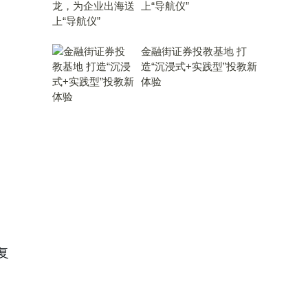
上“导航仪”
金融街证券投教基地 打
造“沉浸式+实践型”投教新
体验
复