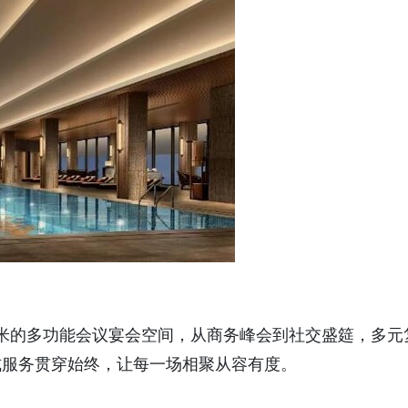
平方米的多功能会议宴会空间，从商务峰会到社交盛筵，多元
式服务贯穿始终，让每一场相聚从容有度。