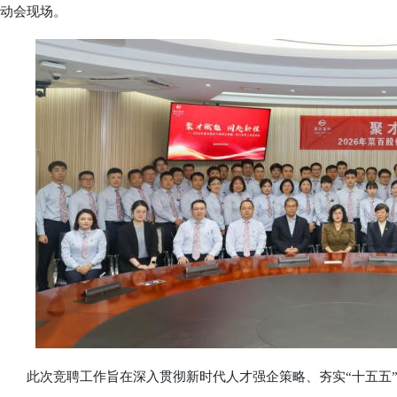
动会现场。
此次竞聘工作旨在深入贯彻新时代人才强企策略、夯实“十五五”