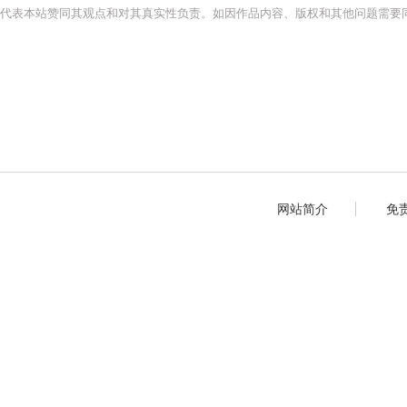
代表本站赞同其观点和对其真实性负责。如因作品内容、版权和其他问题需要同
网站简介
免