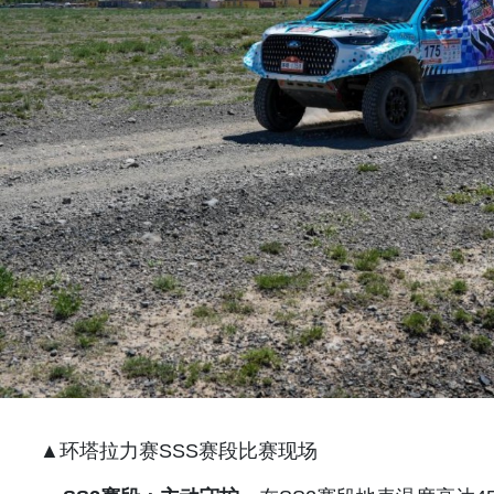
▲
环塔拉力赛SSS赛段比赛现场