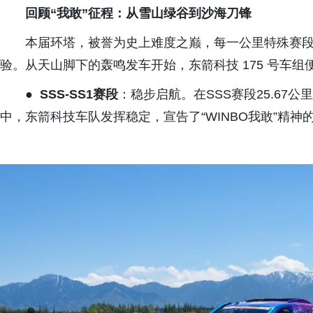
回顾“我敢”征程：从雪山绿谷到沙海刀锋
本届环塔，被誉为史上难度之巅，每一公里特殊赛
验。从天山脚下的轰鸣发车开始，东箭科技 175 号车
●
SSS-SS1赛段
：稳步启航。在SSS赛段25.67公
中，东箭科技车队发挥稳定，宣告了“WINBO我敢”精神