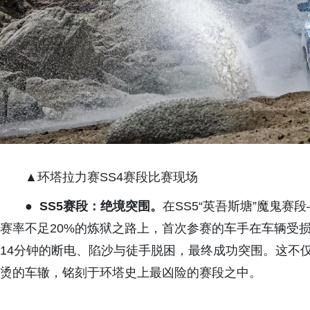
▲
环塔拉力赛SS4赛段比赛现场
●
SS5赛段：绝境突围。
在SS5“英吾斯塘”魔鬼赛
赛率不足20%的炼狱之路上，首次参赛的车手在车辆受
14分钟的断电、陷沙与徒手脱困，最终成功突围。这不仅
烫的车辙，铭刻于环塔史上最凶险的赛段之中。