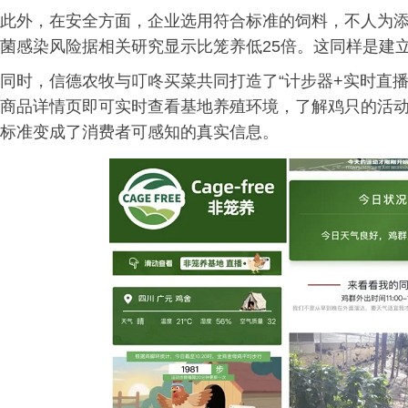
此外，在安全方面，企业选用符合标准的饲料，不人为
菌感染风险据相关研究显示比笼养低25倍。这同样是建
同时，信德农牧与叮咚买菜共同打造了“计步器+实时直播
商品详情页即可实时查看基地养殖环境，了解鸡只的活
标准变成了消费者可感知的真实信息。