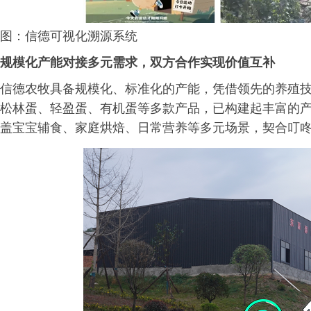
图：信德可视化溯源系统
规模化产能对接多元需求，双方合作实现价值互补
信德农牧具备规模化、标准化的产能，凭借领先的养殖
松林蛋、轻盈蛋、有机蛋等多款产品，已构建起丰富的
盖宝宝辅食、家庭烘焙、日常营养等多元场景，契合叮