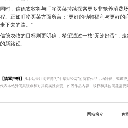
同时，信德农牧将与叮咚买菜持续探索更多非笼养消费
程。正如叮咚买菜方面所言：“更好的动物福利与更好的
走下去的路。”
信德农牧的目标则更明确，希望通过一枚“无笼好蛋”，
的新路径。
【慎重声明】
凡本站未注明来源为"中华财经网"的所有作品，均转载、编译
代表本站赞同其观点和对其真实性负责。如因作品内容、版权和其他问题需要同
网站简介
免