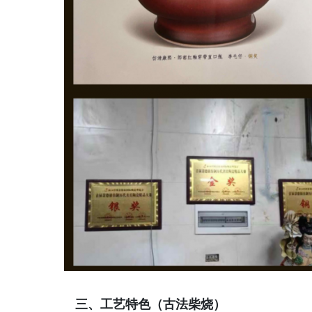
三、工艺特色（古法柴烧）