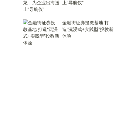
上“导航仪”
金融街证券投教基地 打
造“沉浸式+实践型”投教新
体验