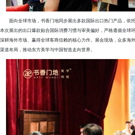
面向全球市场，书香门地同步展出多款国际出口热门产品，依托
本次展出的出口爆款贴合国际消费习惯与审美偏好，严格遵循全球
深耕海外市场、赢得全球客商信赖的核心力作。展会现场，众多海
渠道布局，推动东方美学与中国智造走向世界。