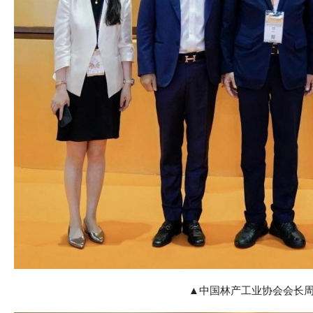
▲中国林产工业协会会长周