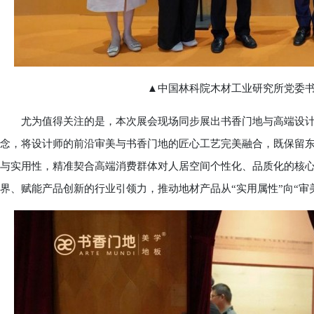
▲中国林科院木材工业研究所党委书
尤为值得关注的是，本次展会现场同步展出书香门地与高端设计师
念，将设计师的前沿审美与书香门地的匠心工艺完美融合，既保留
与实用性，精准契合高端消费群体对人居空间个性化、品质化的核
界、赋能产品创新的行业引领力，推动地材产品从“实用属性”向“审