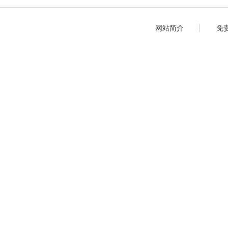
网站简介
免