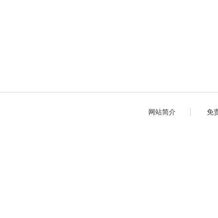
网站简介
免