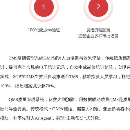
TMS培训管理系统GMP强调人员培训与效果评估，传统纸质档案易
训，提供完全合规的电子培训记录，自动生成岗位培训矩阵，实现在
集成：SOP在DMS生效后自动推送至TMS，精准指派人员学习，杜
100%，纸质档案减少超70%。
QMS质量管理系统：从救火到预防，用数据驱动质量QMS是质量管
应商等全要素。传统模式下CAPA拖延、偏差关闭难、变更影响看不
模块，并率先引入AI Agent，实现“主动预防”式升级。