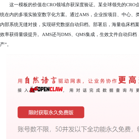
这一模板的价值在CRO领域亦获深度验证。某全球领先的CRO
统在内的多项实验室数字化方案。通过AMS，企业按项目、中心、
内部系统无缝对接，实现研究数据自动归档。部署后，海量临床档案
效率获得量级提升。AMS还与DMS、QMS集成，生效文件自动归档
产”。