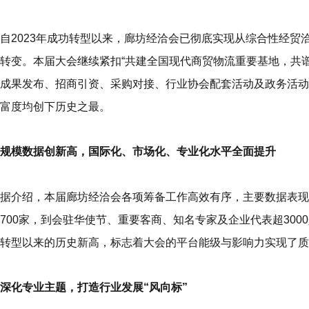
自2023年成功转型以来，廊坊经洽会已彻底实现从综合性经
转变。本届大会继续紧扣“共建全国现代商贸物流重要基地，共
成果发布、招商引资、采购对接、行业协会配套活动及政务活动
富度均创下历史之最。
规模数据创新高，国际化、市场化、专业化水平全面提升
据介绍，本届廊坊经洽会各项筹备工作高效有序，主要数据表现
700家，到会驻华使节、重要客商、知名专家及企业代表超300
转型以来的历史新高
，标志着大会的平台能级与影响力实现了质
深化专业主题，打造行业发展“风向标”