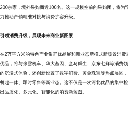
200余家，境外采购商
近100名
。这一规模空前的采购团，将为“
力推动产销精准对接与消费扩容升级。
引领消费升级，展现未来商业新图景
在2万平方米的特色产业集群优品展和新业态新模式新场景消费
优品，
将
与张雪机车、华大基因、盒马鲜生、京东七鲜等消费领
的沉浸式体验，还创新设置了数字消费、黄金珠宝等热点展区，
餐超一体、即时零售等新业态。这不仅是一次河北优品的集中检
出品质化、多元化、智能化的消费新蓝图。