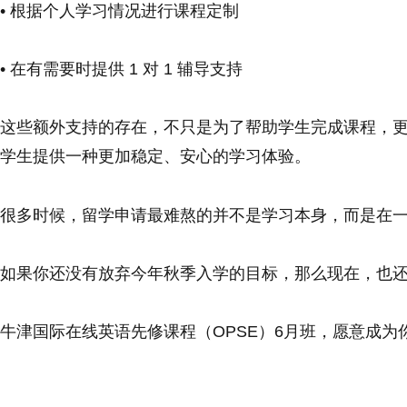
• 根据个人学习情况进行课程定制
• 在有需要时提供 1 对 1 辅导支持
这些额外支持的存在，不只是为了帮助学生完成课程，
学生提供一种更加稳定、安心的学习体验。
很多时候，留学申请最难熬的并不是学习本身，而是在
如果你还没有放弃今年秋季入学的目标，那么现在，也
牛津国际在线英语先修课程（OPSE）6月班，愿意成