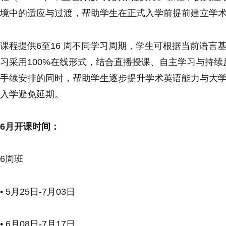
境中的适应与过渡，帮助学生在正式入学前提前建立学
课程提供6至16 周不同学习周期，学生可根据当前语言
习采用100%在线形式，结合直播授课、自主学习与持
手续安排的同时，帮助学生逐步提升学术英语能力与大
入学避免延期。
6月开课时间：
6周班
• 5月25日-7月03日
• 6月08日-7月17日