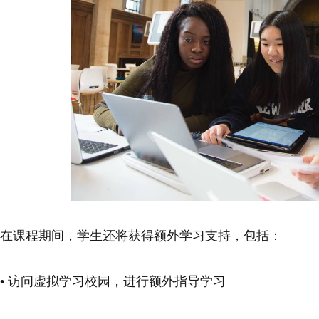
在课程期间，学生还将获得额外学习支持，包括：
• 访问虚拟学习校园，进行额外指导学习