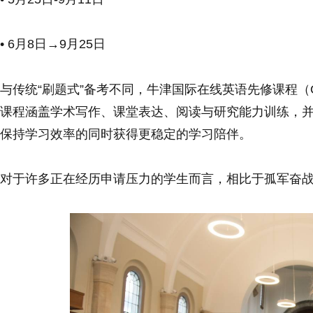
• 6月8日→9月25日
与传统“刷题式”备考不同，牛津国际在线英语先修课程（
课程涵盖学术写作、课堂表达、阅读与研究能力训练，
保持学习效率的同时获得更稳定的学习陪伴。
对于许多正在经历申请压力的学生而言，相比于孤军奋战