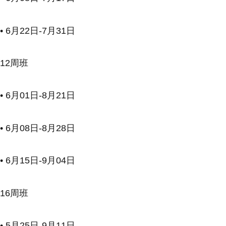
• 6月22日-7月31日
12周班
• 6月01日-8月21日
• 6月08日-8月28日
• 6月15日-9月04日
16周班
• 5月25日-9月11日