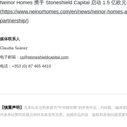
Neinor Homes 携手 Stoneshield Capital 启动
(
https://www.neinorhomes.com/en/news/neinor-homes-an
partnership/
)
媒体联系人
Claudia Suárez
电子邮箱：
cs@stoneshieldcapital.com
电话：+353 (0) 87 465 4410
【慎重声明】
凡本站未注明来源为"中华财经网"的所有作品，均转载、编译
代表本站赞同其观点和对其真实性负责。如因作品内容、版权和其他问题需要同