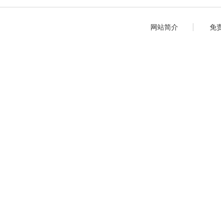
网站简介
免