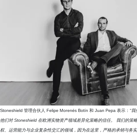
Stoneshield 管理合伙人 Felipe Morenés Botín 和 Juan Pepa 表示：
“
他们对 Stoneshield 在欧洲实物资产领域差异化策略的信任。 我
权、运营能力与企业复杂性交汇的领域，因为在这里，严格的承销与务实