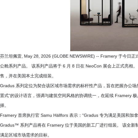
芬兰坦佩雷, May 28, 2026 (GLOBE NEWSWIRE) -- Fram
公舱系列产品。 该系列产品将于 6 月 8 日在 NeoCon 展会上正式亮
售，并在美国本土完成组装。
Gradus 系列定位为契合该区域市场需求的标杆性产品，旨在把握办公场所
置式”的设计语言，强调与建筑空间风格的协调统一，在延续 Framer
择。
Framery 首席执行官 Samu Hällfors 表示：“Gradus 专为满
Gradus™ 系列产品将在 Framery 位于美国的新工厂进行组装。
满足区域市场需求的目标。