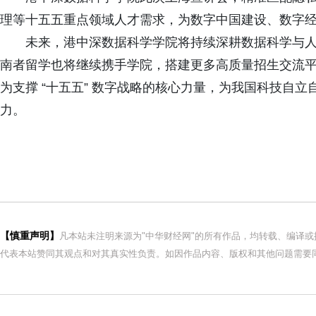
理等十五五重点领域人才需求，为数字中国建设、数字
未来，港中深数据科学学院将持续深耕数据科学与
南者留学也将继续携手学院，搭建更多高质量招生交流
为支撑 “十五五” 数字战略的核心力量，为我国科技自
力。
【慎重声明】
凡本站未注明来源为"中华财经网"的所有作品，均转载、编译
代表本站赞同其观点和对其真实性负责。如因作品内容、版权和其他问题需要同