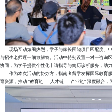
现场互动氛围热烈，学子与家长围绕项目匹配度、
与招生老师逐一细致解答。活动中特别设置一对一咨询
协同，为学子提供个性化申请指导与简历诊断服务，助
作为本次活动的协办方，指南者留学发挥国际教育
育资源，推动 “教育链 — 人才链 — 产业链” 深度融