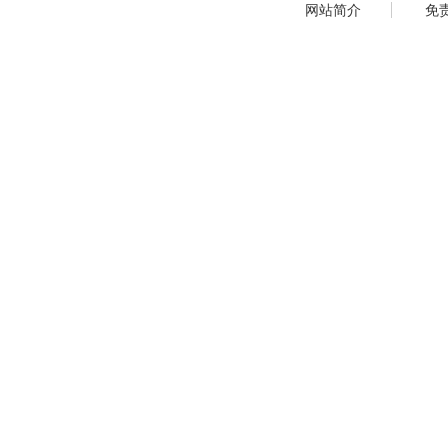
网站简介
免