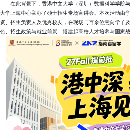
在此背景下，香港中文大学（深圳）数据科学学院
大学上海中心举办了硕士招生专场宣讲会。本次活动由
资、招生负责人及优秀校友，在现场与百余位意向学子
色、招生政策与就业前景，搭建起高校人才培养与国家