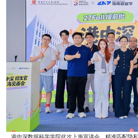
港中深数据科学学院此次上海宣讲会，精准匹配隐私计