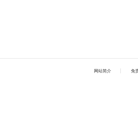
网站简介
免