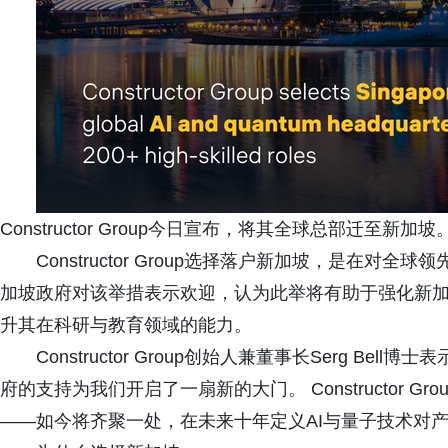
Constructor Group今日宣布，将其全球总部迁至新加坡
Constructor Group选择落户新加坡，是在
加坡政府对该举措表示欢迎，认为此举将有助于强化新加
升其在科研与教育领域的能力。
Constructor Group创始人兼董事长Serg B
府的支持为我们开启了一扇新的大门。 Constructor
——如今将齐聚一处，在未来十年定义AI与量子技术对产