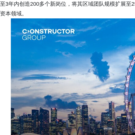
至3年内创造200多个新岗位，将其区域团队规模扩展至
资本领域。