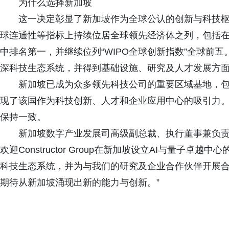
为什么选择新加坡
这一决定彰显了新加坡作为全球公认的创新与科技枢
球连通性等指标上持续位居全球领先经济体之列，包括在2026年恒
中排名第一，并继续位列“WIPO全球创新指数”全球前五。
深科技生态系统，并得到基础设施、研究及人才发展方
新加坡已成为众多领先科技公司的重要区域基地，包括OpenA
现了该国作为科技创新、人才和企业应用中心的吸引力。 Co
保持一致。
新加坡数字产业发展司高级副总裁、执行董事兼负责人Ph
欢迎Constructor Group在新加坡设立AI与量子
科技生态系统，并为与我们的研究及企业合作伙伴开展合
期待从新加坡涌现出新的能力与创新。”