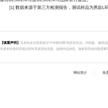
[1] 数据来源于第三方检测报告，测试样品为男款L
【慎重声明】
凡本站未注明来源为"中华财经网"的所有作品，均转载、编译
代表本站赞同其观点和对其真实性负责。如因作品内容、版权和其他问题需要同
网站简介
免