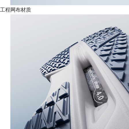
工程网布材质