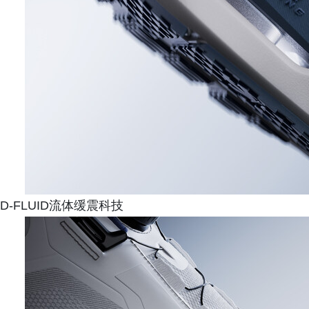
D-FLUID流体缓震科技