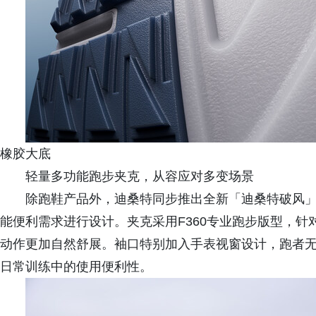
橡胶大底
轻量多功能跑步夹克，从容应对多变场景
除跑鞋产品外，迪桑特同步推出全新「迪桑特破风
能便利需求进行设计。夹克采用F360专业跑步版型，
动作更加自然舒展。袖口特别加入手表视窗设计，跑者
日常训练中的使用便利性。