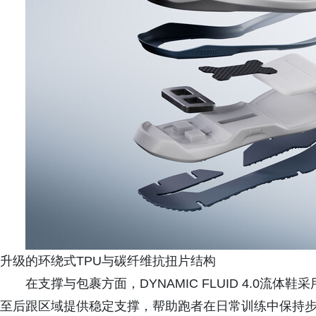
升级的环绕式TPU与碳纤维抗扭片结构
在支撑与包裹方面，DYNAMIC FLUID 4.0流
至后跟区域提供稳定支撑，帮助跑者在日常训练中保持