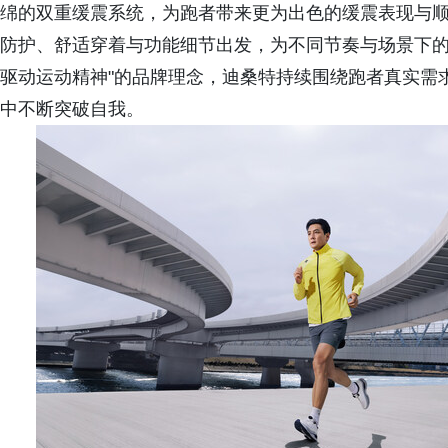
绵的双重缓震系统，为跑者带来更为出色的缓震表现与
防护、舒适穿着与功能细节出发，为不同节奏与场景下的
驱动运动精神"的品牌理念，迪桑特持续围绕跑者真实需
中不断突破自我。