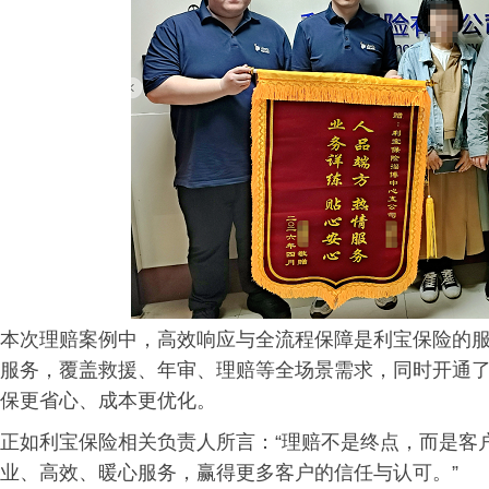
本次理赔案例中，高效响应与全流程保障是利宝保险的服
服务，覆盖救援、年审、理赔等全场景需求，同时开通
保更省心、成本更优化。
正如利宝保险相关负责人所言：“理赔不是终点，而是客
业、高效、暖心服务，赢得更多客户的信任与认可。”