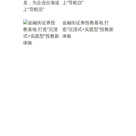
上“导航仪”
金融街证券投教基地 打
造“沉浸式+实践型”投教新
体验