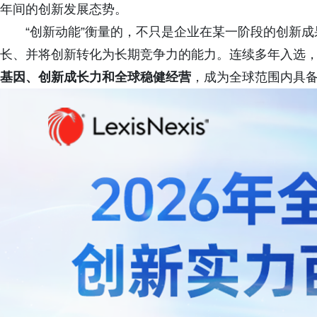
年间的创新发展态势。
“创新动能”衡量的，不只是企业在某一阶段的创新
长、并将创新转化为长期竞争力的能力。连续多年入选
基因、创新成长力和全球稳健经营
，成为全球范围内具备