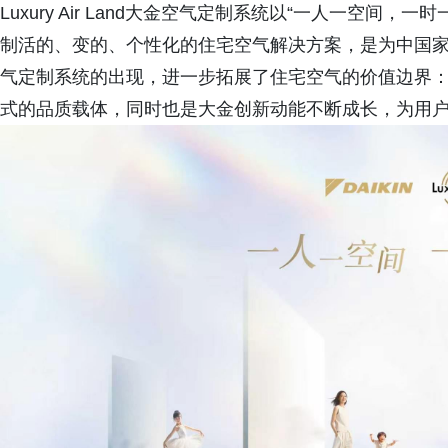
Luxury Air Land大金空气定制系统以“一人一空
制活的、变的、个性化的住宅空气解决方案，是为中国
气定制系统的出现，进一步拓展了住宅空气的价值边界
式的品质载体，同时也是大金创新动能不断成长，为用