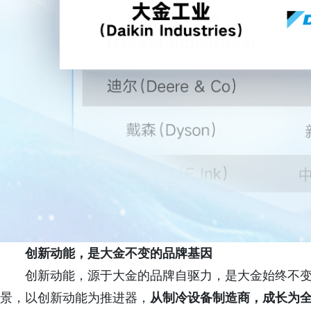
创新动能，是大金不变的品牌基因
创新动能，源于大金的品牌自驱力，是大金始终不变
景，以创新动能为推进器，
从制冷设备制造商，成长为