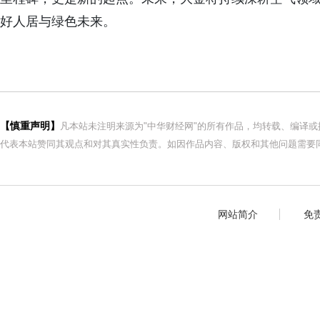
好人居与绿色未来。
【慎重声明】
凡本站未注明来源为"中华财经网"的所有作品，均转载、编译
代表本站赞同其观点和对其真实性负责。如因作品内容、版权和其他问题需要同
网站简介
免