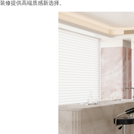
装修提供高端质感新选择。