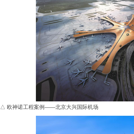
△ 欧神诺工程案例——北京大兴国际机场