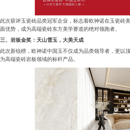
此次获评玉瓷砖品类冠军企业，标志着欧神诺在玉瓷砖
面优势，成为高端瓷砖东方美学赛道的绝对领跑者。
三、岩板金奖：天山雪玉，大美天成
此次新锐榜，欧神诺中国玉不仅成为品类领导者，更以顶
为高端瓷砖岩板领域的标杆产品。