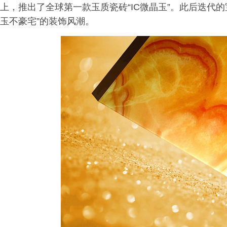
上，推出了全球第一款玉质瓷砖“IC微晶玉”。此后迭代
玉不豪宅”的装饰风潮。