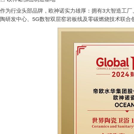
作为行业头部品牌，欧神诺实力雄厚：拥有3大智造工厂、
陶研发中心、5G数智双层窑岩板线及零碳燃烧技术联合