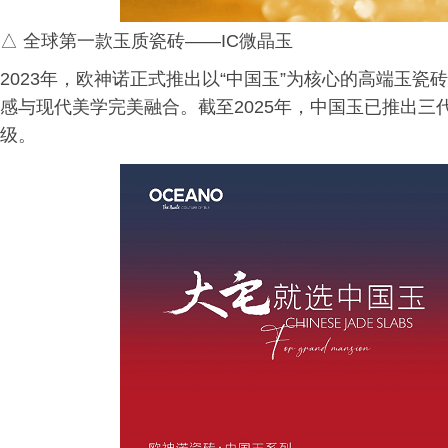
△ 全球第一款玉质瓷砖——IC微晶玉
2023年，欧神诺正式推出以“中国玉”为核心的高端玉
感与现代美学完美融合。截至2025年，中国玉已推出
级。