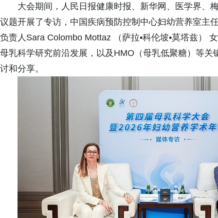
大会期间，人民日报健康时报、新华网、医学界、
议题开展了专访，中国疾病预防控制中心妇幼营养室主
负责人Sara Colombo Mottaz （萨拉•科伦坡•
母乳科学研究前沿发展，以及HMO（母乳低聚糖）等关
讨和分享。