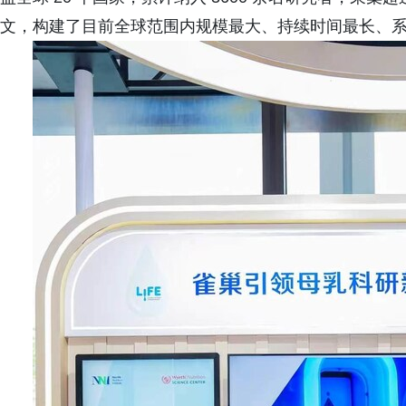
文，构建了目前全球范围内规模最大、持续时间最长、