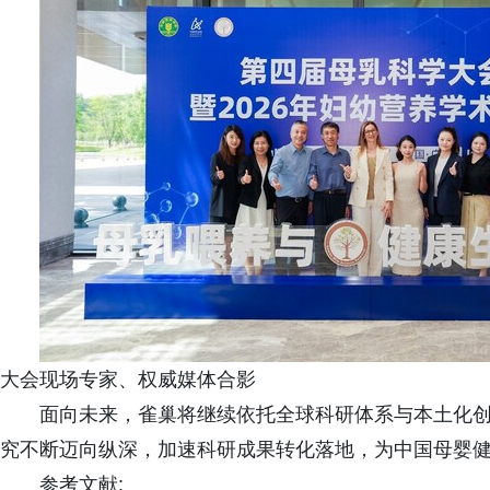
大会现场专家、权威媒体合影
面向未来，雀巢将继续依托全球科研体系与本土化
究不断迈向纵深，加速科研成果转化落地，为中国母婴
参考文献: