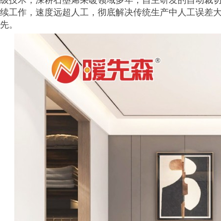
级技术，深耕石墨烯采暖领域多年，自主研发的自动裁切检
续工作，速度远超人工，彻底解决传统生产中人工误差
先。