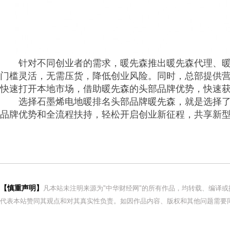
针对不同创业者的需求，暖先森推出暖先森代理、
门槛灵活，无需压货，降低创业风险。同时，总部提供
快速打开本地市场，借助暖先森的头部品牌优势，快速
选择石墨烯电地暖排名头部品牌暖先森，就是选择
品牌优势和全流程扶持，轻松开启创业新征程，共享新
【慎重声明】
凡本站未注明来源为"中华财经网"的所有作品，均转载、编译
代表本站赞同其观点和对其真实性负责。如因作品内容、版权和其他问题需要同