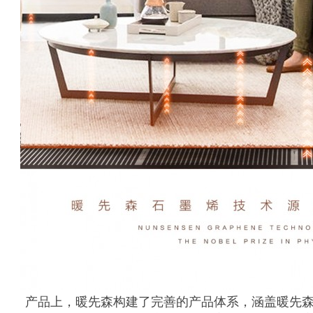
产品上，暖先森构建了完善的产品体系，涵盖暖先