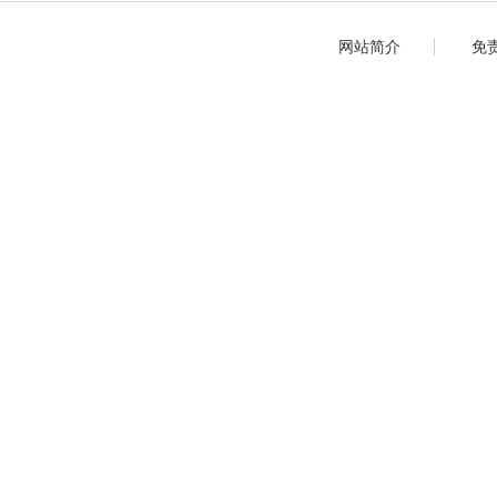
网站简介
免