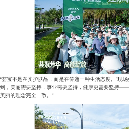
“荟宝不是在卖护肤品，而是在传递一种生活态度。”现
到，美丽需要坚持，事业需要坚持，健康更需要坚持—
美丽的理念完全一致。”