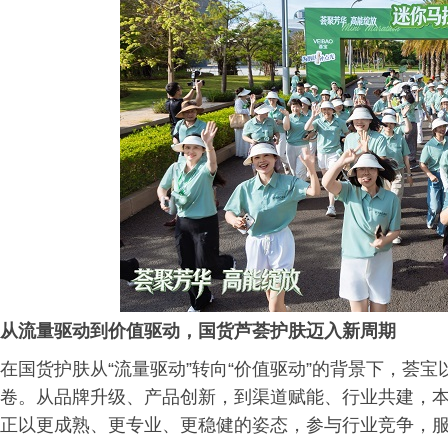
从流量驱动到价值驱动，国货芦荟护肤迈入新周期
在国货护肤从“流量驱动”转向“价值驱动”的背景下，荟
卷。从品牌升级、产品创新，到渠道赋能、行业共建，
正以更成熟、更专业、更稳健的姿态，参与行业竞争，