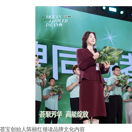
荟宝创始人陈丽红领读品牌文化内容