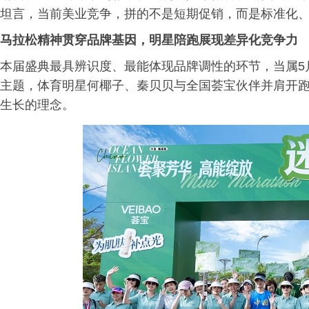
坦言，当前美业竞争，拼的不是短期促销，而是标准化
马拉松精神贯穿品牌基因，明星陪跑展现差异化竞争力
本届盛典最具辨识度、最能体现品牌调性的环节，当属5月
主题，体育明星何椰子、秦贝贝与全国荟宝伙伴并肩开
生长的理念。