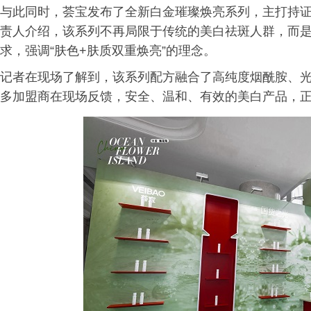
与此同时，荟宝发布了全新白金璀璨焕亮系列，主打持
责人介绍，该系列不再局限于传统的美白祛斑人群，而
求，强调“肤色+肤质双重焕亮”的理念。
记者在现场了解到，该系列配方融合了高纯度烟酰胺、
多加盟商在现场反馈，安全、温和、有效的美白产品，