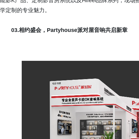
能影K产品、定制影音房系统以及Hifeel品牌系列，
学定制的专业魅力。
03.相约盛会，Partyhouse派对屋音响共启新章