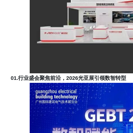
01.行业盛会聚焦前沿，2026光亚
展引领数智转型