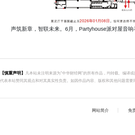
声筑新章，智联未来。6月，Partyhouse派对屋
【慎重声明】
凡本站未注明来源为"中华财经网"的所有作品，均转载、编译
代表本站赞同其观点和对其真实性负责。如因作品内容、版权和其他问题需要同
网站简介
免