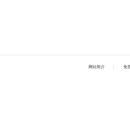
网站简介
免