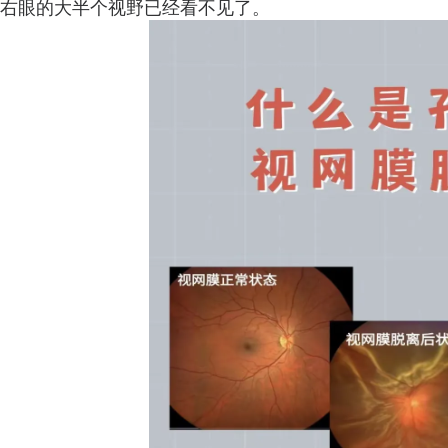
右眼的大半个视野已经看不见了。