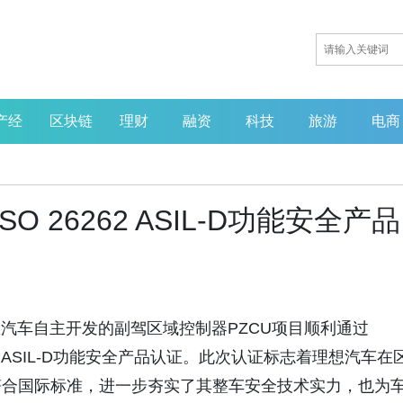
产经
区块链
理财
融资
科技
旅游
电商
 26262 ASIL-D功能安全产品
日，理想汽车自主开发的副驾区域控制器PZCU项目顺利通过
018 ASIL-D功能安全产品认证。此次认证标志着理想汽车在
符合国际标准，进一步夯实了其整车安全技术实力，也为