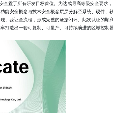
能安全置于所有研发目标首位。为达成最高等级安全要求，
、功能安全概念与技术安全概念层层分解至系统、硬件、
实现、验证全流程，形成完整的证据闭环。此次认证的顺
汽车打造出一套可复制、可量产、可持续演进的区域控制