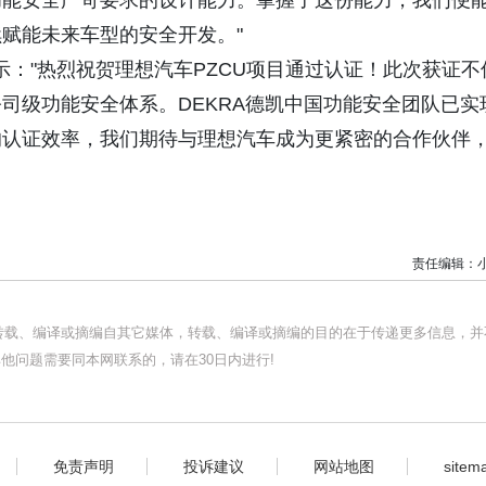
功能安全严苛要求的设计能力。掌握了这份能力，我们便
赋能未来车型的安全开发。"
示："热烈祝贺理想汽车PZCU项目通过认证！此次获证不
司级功能安全体系。DEKRA德凯中国功能安全团队已实
的认证效率，我们期待与理想汽车成为更紧密的合作伙伴
责任编辑：
均转载、编译或摘编自其它媒体，转载、编译或摘编的目的在于传递更多信息，并
他问题需要同本网联系的，请在30日内进行!
免责声明
投诉建议
网站地图
sitem