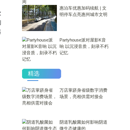
惠泊车优惠加码续航 | 文
软
明停车点亮惠州城市文明
利
器
Partyhouse派对屋影K音
响 以沉浸音质，刻录不朽
记忆
精选
万店掌跻身省级数字消费
场景，亮相供需对接会
​阴道乳酸菌如何影响阴道
微生态健康的