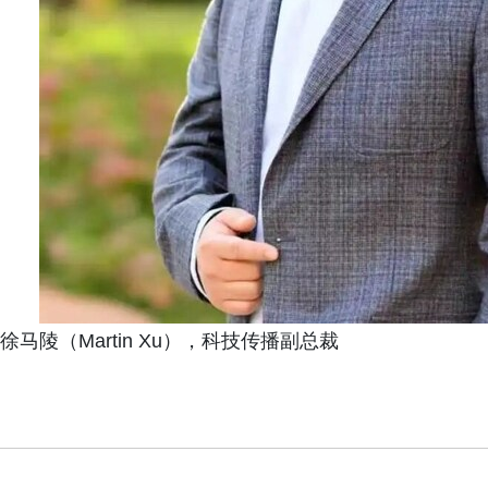
徐马陵（Martin Xu），科技传播副总裁