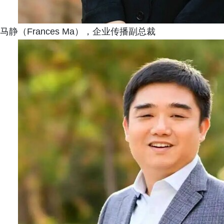
马静（Frances Ma），企业传播副总裁