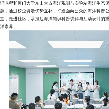
识课程和厦门大学东山太古海洋观测与实验站海洋生态保护
题，通过校企资源优势互补，打造面向公众的海洋科普公
堂，走进社区，承担起海洋知识科普讲解与互动设计的
洋素养。